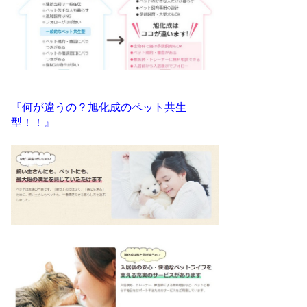
『何が違うの？旭化成のペット共生
型！！』