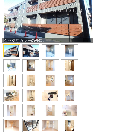
シックなカラーの外観。