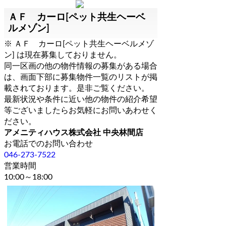
ＡＦ カーロ[ペット共生ヘーベ
ルメゾン]
※ ＡＦ カーロ[ペット共生ヘーベルメゾ
ン] は現在募集しておりません。
同一区画の他の物件情報の募集がある場合
は、画面下部に募集物件一覧のリストが掲
載されております。是非ご覧ください。
最新状況や条件に近い他の物件の紹介希望
等ございましたらお気軽にお問いあわせく
ださい。
アメニティハウス株式会社 中央林間店
お電話でのお問い合わせ
046-273-7522
営業時間
10:00～18:00