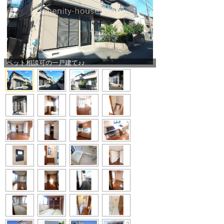
ペット相談可の一戸建て♪♪