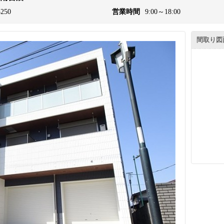
3250
営業時間
9:00～18:00
間取り図