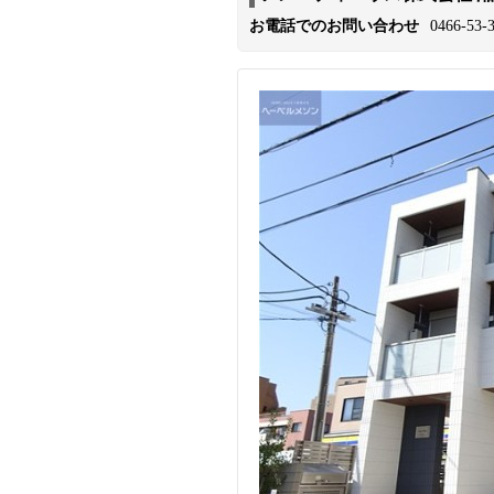
お電話でのお問い合わせ
0466-53-