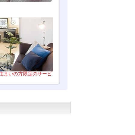
お住まいの方限定のサービ