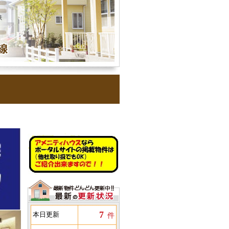
7
本日更新
件