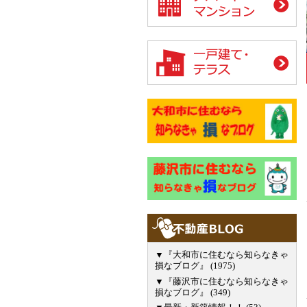
▼『大和市に住むなら知らなきゃ
損なブログ』 (1975)
▼『藤沢市に住むなら知らなきゃ
損なブログ』 (349)