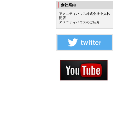
アメニティハウス株式会社中央林
間店
アメニティハウスのご紹介