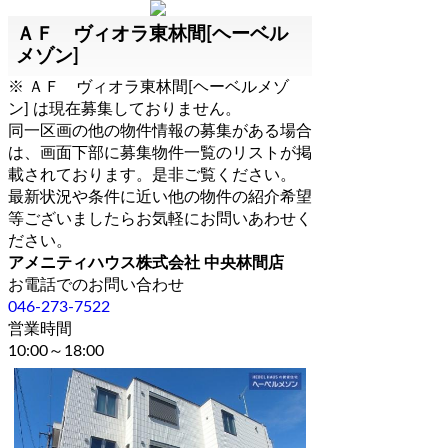
ＡＦ ヴィオラ東林間[ヘーベル
メゾン]
※ ＡＦ ヴィオラ東林間[ヘーベルメゾ
ン] は現在募集しておりません。
同一区画の他の物件情報の募集がある場合
は、画面下部に募集物件一覧のリストが掲
載されております。是非ご覧ください。
最新状況や条件に近い他の物件の紹介希望
等ございましたらお気軽にお問いあわせく
ださい。
アメニティハウス株式会社 中央林間店
お電話でのお問い合わせ
046-273-7522
営業時間
10:00～18:00