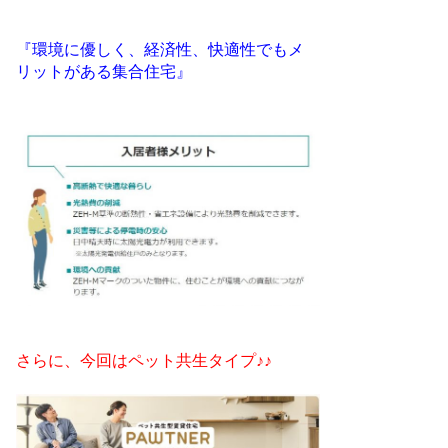
『環境に優しく、経済性、快適性でもメ
リットがある集合住宅』
さらに、今回はペット共生タイプ♪♪