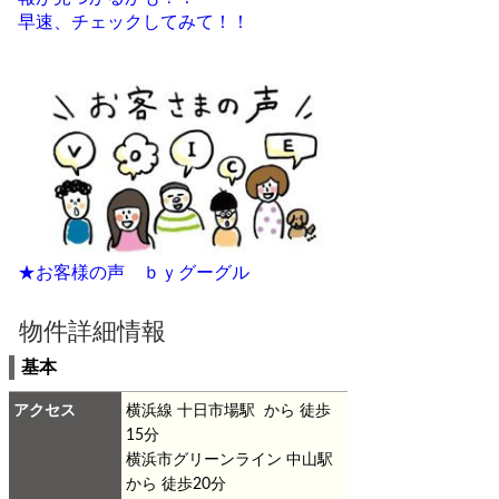
早速、チェックしてみて！！
★お客様の声 ｂｙグーグル
物件詳細情報
基本
アクセス
横浜線 十日市場駅 から 徒歩
15分
横浜市グリーンライン 中山駅
から 徒歩20分