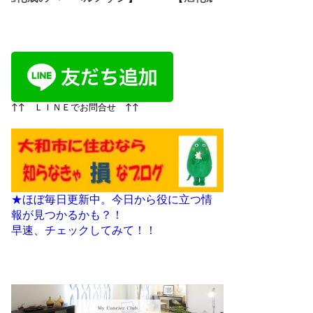
↑↑ ＬＩＮＥでお問合せ ↑↑
★ほぼ毎日更新中。今日から役に立つ情
報が見つかるかも？！
早速、チェックしてみて！！