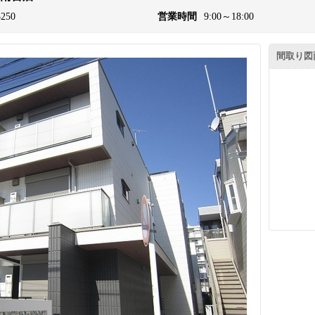
3250
営業時間
9:00～18:00
間取り図