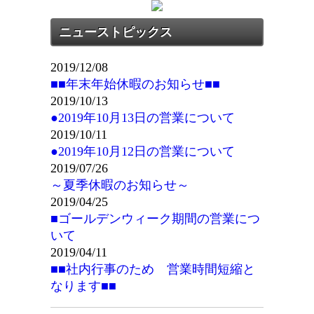
ニューストピックス
2019/12/08
■■年末年始休暇のお知らせ■■
2019/10/13
●2019年10月13日の営業について
2019/10/11
●2019年10月12日の営業について
2019/07/26
～夏季休暇のお知らせ～
2019/04/25
■ゴールデンウィーク期間の営業につ
いて
2019/04/11
■■社内行事のため 営業時間短縮と
なります■■