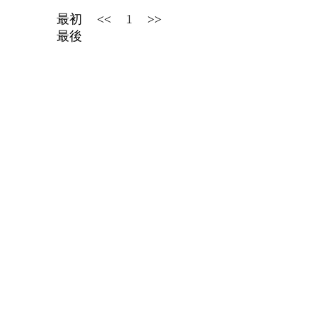
最初
<<
1
>>
最後