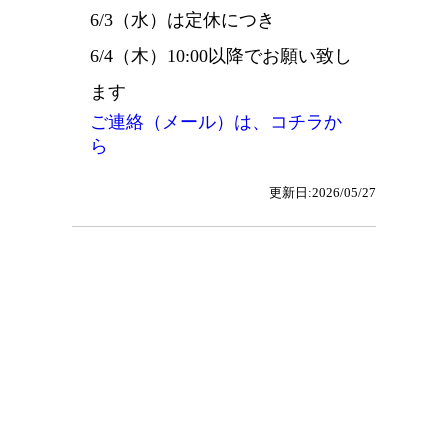
6/3（水）は定休につき
6/4（木）10:00以降でお願い致し
ます
ご連絡（メール）は、コチラか
ら
更新日:2026/05/27