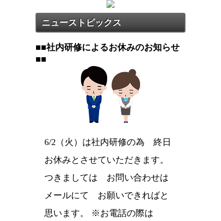
ニューストピックス
■■社内研修によるお休みのお知らせ
■■
6/2（火）は社内研修の為 終日
お休みとさせていただきます。
つきましては お問い合わせは
メールにて お願いできればと
思います。 ※お電話の際は