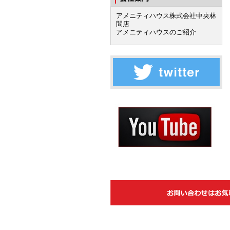
アメニティハウス株式会社中央林
間店
アメニティハウスのご紹介