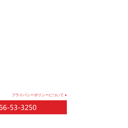
プライバシーポリシーについて