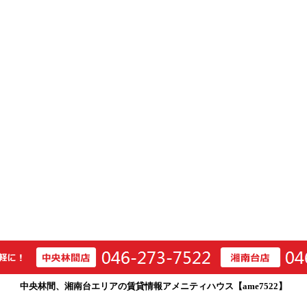
中央林間、湘南台エリアの賃貸情報アメニティハウス【ame7522】