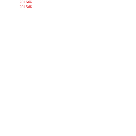
2016年
2015年