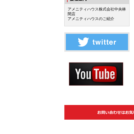
アメニティハウス株式会社中央林
間店
アメニティハウスのご紹介