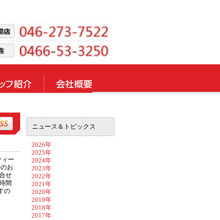
ニュース＆トピックス
2026年
2025年
ウィー
2024年
ルのお
2023年
合せ
2022年
時間
2021年
すの
2020年
2019年
2018年
2017年