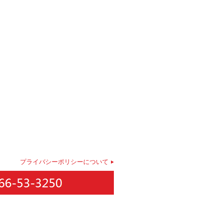
プライバシーポリシーについて