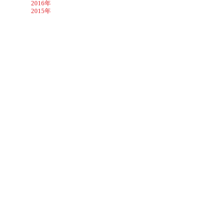
2016年
2015年