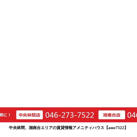
中央林間、湘南台エリアの賃貸情報アメニティハウス【ame7522】