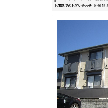
お電話でのお問い合わせ
0466-53-