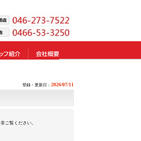
2026/07/11
登録・更新日：
是非ご覧ください。