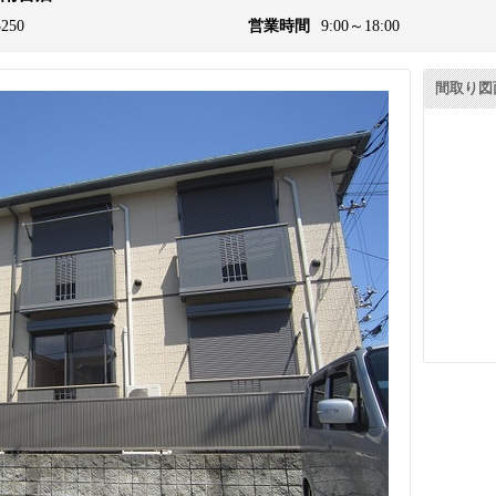
3250
営業時間
9:00～18:00
間取り図