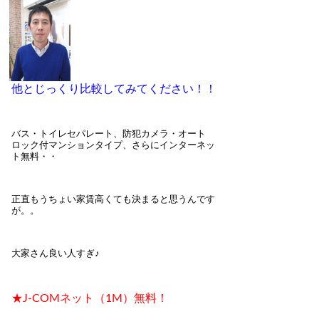
他とじっくり比較してみてください！！
バス・トイレセパレート、防犯カメラ・オート
ロック付マンションタイプ、さらにインターネッ
ト無料・・
正直もうちょい家賃高くても決まると思うんです
が。。
大家さん良い人すぎ♪
★J-COMネット（1M）無料！