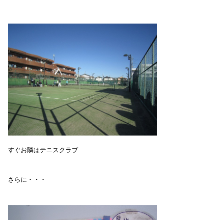
すぐお隣はテニスクラブ
さらに・・・