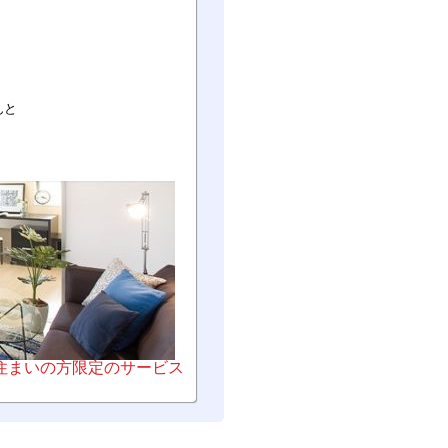
んと
お住まいの方限定のサービス