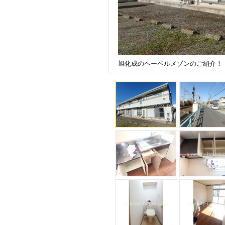
旭化成のヘーベルメゾンのご紹介！