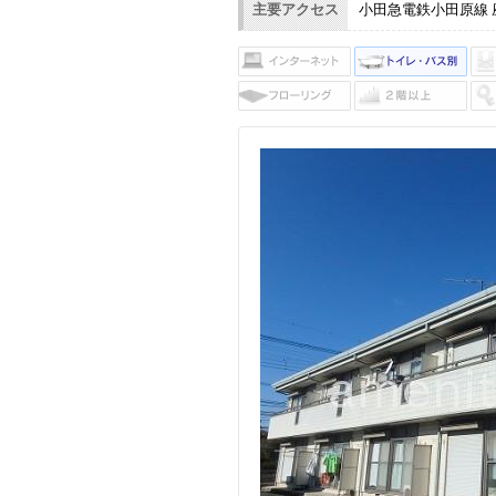
主要アクセス
小田急電鉄小田原線 