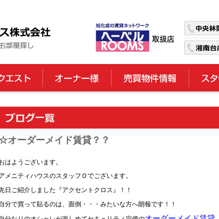
☆オーダーメイド賃貸？？
おはようございます。
アメニティハウスのスタッフＯでございます。
先日ご紹介しました『アクセントクロス』！！
自分で買って貼るのは、面倒・・・みたいな方へ朗報です！！
オーダーメイド賃貸
自分なりのオシャレが楽しめてセキュリティ完備の