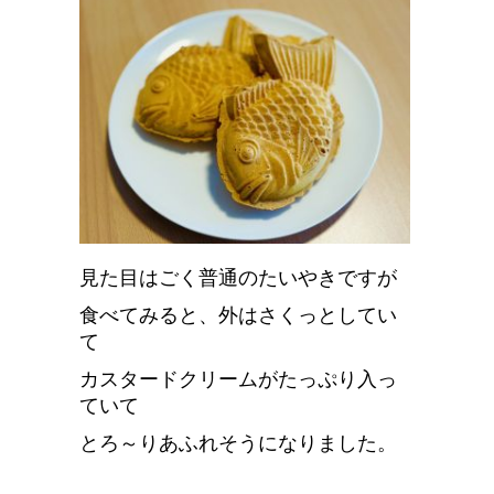
見た目はごく普通のたいやきですが
食べてみると、外はさくっとしてい
て
カスタードクリームがたっぷり入っ
ていて
とろ～りあふれそうになりました。