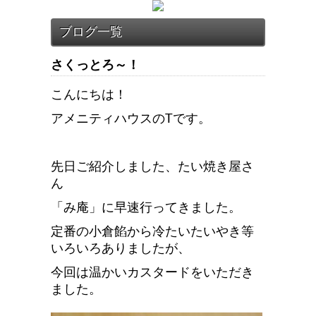
さくっとろ～！
こんにちは！
アメニティハウスのTです。
先日ご紹介しました、たい焼き屋さ
ん
「み庵」に早速行ってきました。
定番の小倉餡から冷たいたいやき等
いろいろありましたが、
今回は温かいカスタードをいただき
ました。