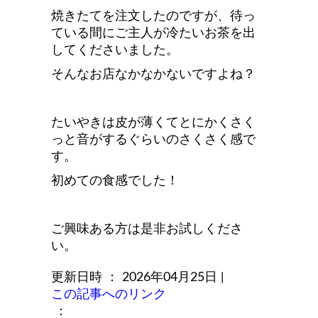
焼きたてを注文したのですが、待っ
ている間にご主人が冷たいお茶を出
してくださいました。
そんなお店なかなかないですよね？
たいやきは皮が薄くてとにかくさく
っと音がするぐらいのさくさく感で
す。
初めての食感でした！
ご興味ある方は是非お試しくださ
い。
更新日時 ： 2026年04月25日
|
この記事へのリンク
：