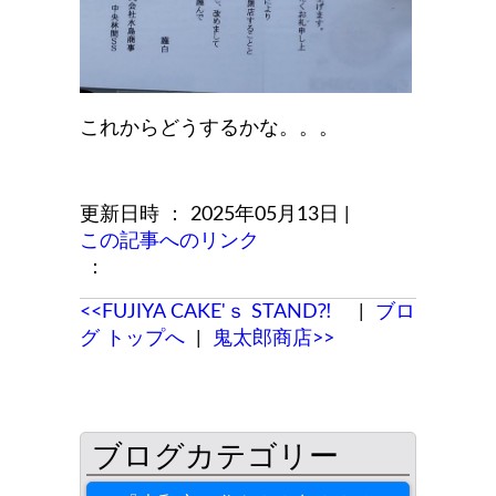
これからどうするかな。。。
更新日時 ： 2025年05月13日
|
この記事へのリンク
：
<<FUJIYA CAKE'ｓ STAND⁈
|
ブロ
グ トップへ
|
鬼太郎商店>>