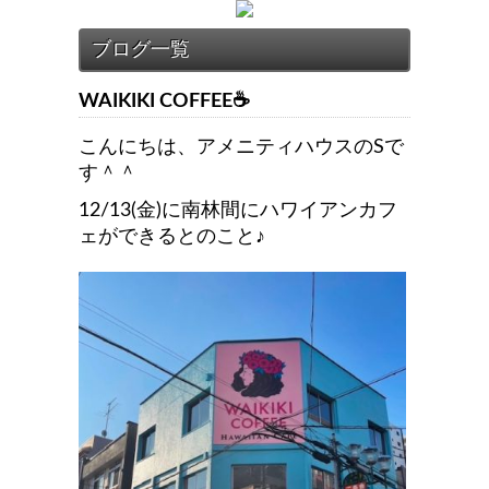
WAIKIKI COFFEE☕
こんにちは、アメニティハウスのSで
す＾＾
12/13(金)に南林間にハワイアンカフ
ェができるとのこと♪