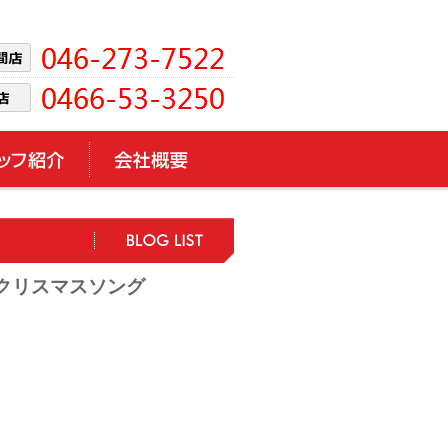
とクリスマスソング