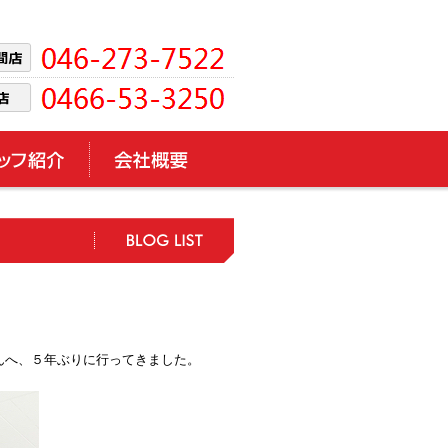
】さんへ、５年ぶりに行ってきました。