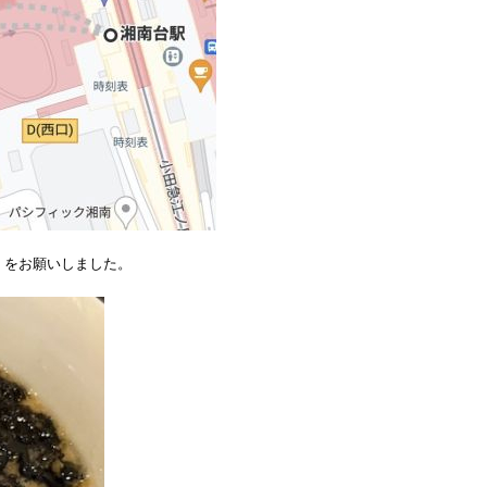
】をお願いしました。