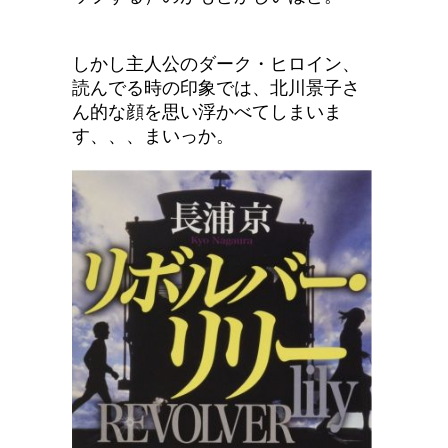
しかし主人公のダーク・ヒロイン、
読んでる時の印象では、北川景子さ
ん的な顔を思い浮かべてしまいま
す、、、まいっか。