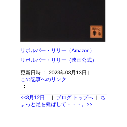
リボルバー・リリー（Amazon）
リボルバー・リリー（映画公式）
更新日時 ： 2023年03月13日
|
この記事へのリンク
：
<<3月12日
|
ブログ トップへ
|
ち
ょっと足を延ばして・・・。>>