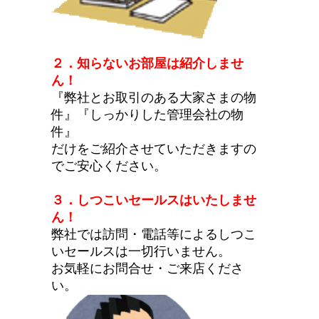
２．知らないお部屋は紹介しませ
ん！
『弊社とお取引のある大家さまの物
件』『しっかりした管理会社の物
件』
だけをご紹介させていただきますの
でご安心ください。
３．しつこいセールスはいたしませ
ん！
弊社では訪問・電話等によるしつこ
いセールスは一切行いません。
お気軽にお問合せ・ご来店くださ
い。