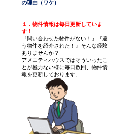
の理由（ワケ）
１．物件情報は毎日更新していま
す！
『問い合わせた物件がない！』『違
う物件を紹介された！』そんな経験
ありませんか？
アメニティハウスではそういったこ
とが極力ない様に毎日数回、物件情
報を更新しております。