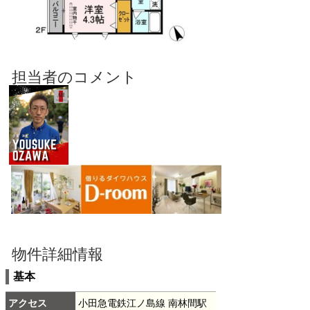
物件詳細情報
基本
アクセス
小田急電鉄江ノ島線 南林間駅