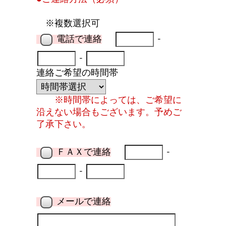
※複数選択可
電話で連絡
-
-
連絡ご希望の時間帯
※時間帯によっては、ご希望に
沿えない場合もございます。予めご
了承下さい。
ＦＡＸで連絡
-
-
メールで連絡