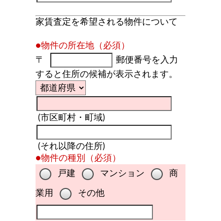
家賃査定を希望される物件について
●物件の所在地（必須）
〒
郵便番号を入力
すると住所の候補が表示されます。
(市区町村・町域)
(それ以降の住所)
●物件の種別（必須）
戸建
マンション
商
業用
その他