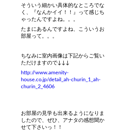
そういう細かい具体的なところでな
く、『なんかイイ！！』って感じち
ゃったんですよね。。。
たまにあるんですよね、こういうお
部屋って。。。
ちなみに室内画像は下記からご覧い
ただけますので↓↓↓
http://www.amenity-
house.co.jp/detail_ah-churin_1_ah-
churin_2_4606
お部屋の見学も出来るようになりま
したので、ぜひ、アナタの感想聞か
せて下さいっ！！