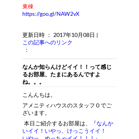
東棟
https://goo.gl/NAW2vX
更新日時 ： 2017年10月08日
|
この記事へのリンク
：
なんか知らんけどイイ！！って感じ
るお部屋、たまにあるんですよ
ね。。。
こんんちは。
アメニティハウスのスタッフＯでご
ざいます。
本日ご紹介するお部屋は、
『なんか
いイイ！いやっ、けっこうイイ！
いやっ めっちゃイイ！！！』