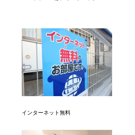
インターネット無料