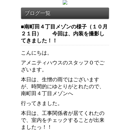
■南町田４丁目メゾンの様子（１０月
２１日） 今回は、内装を撮影し
てきました！！
こんにちは。
アメニティハウスのスタッフＯでご
ざいます。
本日は、生憎の雨ではございます
が、時間的にゆとりがとれたので、
南町田４丁目メゾンへ
行ってきました。
本日は、工事関係者が居てくれたの
で、室内をチェックすることが出来
ましたっ！！