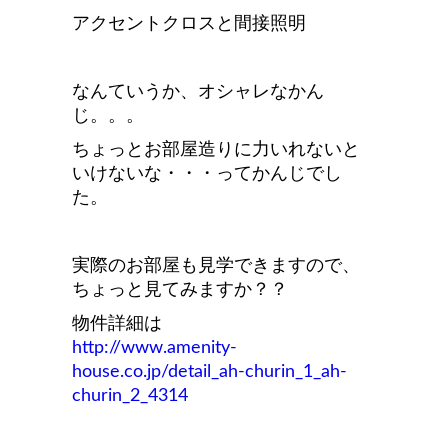
アクセントクロスと間接照明
なんていうか、オシャレなかん
じ。。。
ちょっとお部屋造りに力いれないと
いけないな・・・ってかんじでし
た。
実際のお部屋も見学できますので、
ちょっと見てみますか？？
物件詳細は
http://www.amenity-
house.co.jp/detail_ah-churin_1_ah-
churin_2_4314