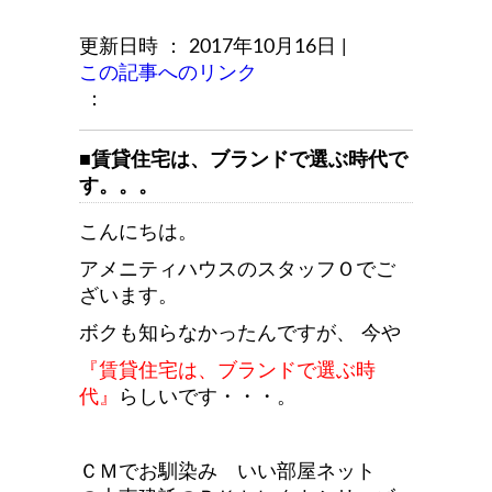
更新日時 ： 2017年10月16日
|
この記事へのリンク
：
■賃貸住宅は、ブランドで選ぶ時代で
す。。。
こんにちは。
アメニティハウスのスタッフＯでご
ざいます。
ボクも知らなかったんですが、 今や
『賃貸住宅は、ブランドで選ぶ時
代』
らしいです・・・。
ＣＭでお馴染み いい部屋ネット