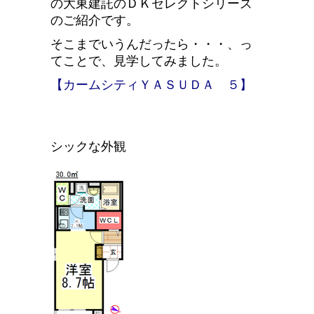
の大東建託のＤＫセレクトシリーズ
のご紹介です。
そこまでいうんだったら・・・、っ
てことで、見学してみました。
【カームシティＹＡＳＵＤＡ ５】
シックな外観