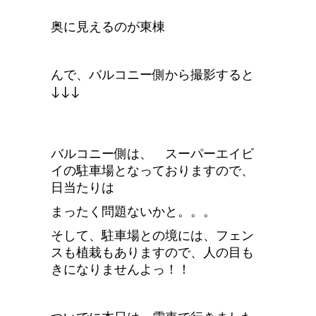
奥に見えるのが東棟
んで、バルコニー側から撮影すると
↓↓↓
バルコニー側は、 スーパーエイビ
イの駐車場となっておりますので、
日当たりは
まったく問題ないかと。。。
そして、駐車場との境には、フェン
スも植栽もありますので、人の目も
きになりませんよっ！！