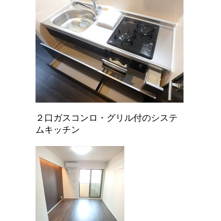
２口ガスコンロ・グリル付のシステ
ムキッチン