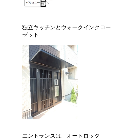
独立キッチンとウォークインクロー
ゼット
エントランスは、オートロック