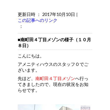
更新日時 ： 2017年10月10日
|
この記事へのリンク
：
■南町田４丁目メゾンの様子（１０月
８日）
こんにちは。
アメニティハウスのスタッフＯでご
ざいます。
先ほど、
南町田４丁目メゾン
へ行っ
てきましたので、現在の状況をお知
らせです。