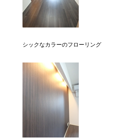
シックなカラーのフローリング