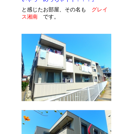
と感じたお部屋、その名も
グレイ
ス湘南
です。