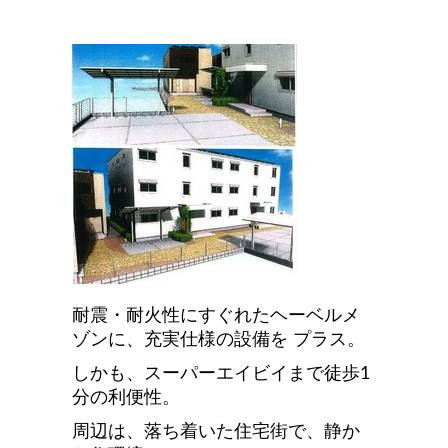
耐震・耐火性にすぐれたヘーベルメ
ゾンに、充実仕様の設備を プラス。
しかも、スーパーエイビイまで徒歩1
分の利便性。
周辺は、落ち着いた住宅街で、静か