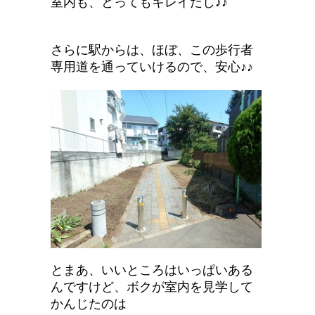
室内も、とってもキレイだし♪♪
さらに駅からは、ほぼ、この歩行者
専用道を通っていけるので、安心♪♪
とまあ、いいところはいっぱいある
んですけど、ボクが室内を見学して
かんじたのは