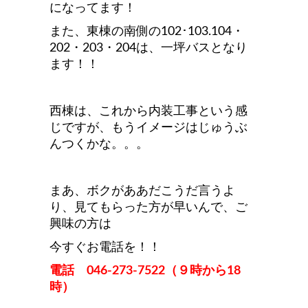
になってます！
また、東棟の南側の102･103.104・
202・203・204は、一坪バスとなり
ます！！
西棟は、これから内装工事という感
じですが、もうイメージはじゅうぶ
んつくかな。。。
まあ、ボクがああだこうだ言うよ
り、見てもらった方が早いんで、ご
興味の方は
今すぐお電話を！！
電話 046-273-7522（９時から18
時）