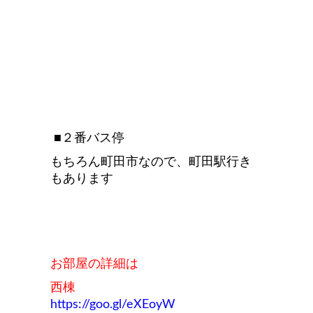
■２番バス停
もちろん町田市なので、町田駅行き
もあります
お部屋の詳細は
西棟
https://goo.gl/eXEoyW