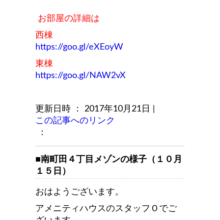
お部屋の詳細は
西棟
https://goo.gl/eXEoyW
東棟
https://goo.gl/NAW2vX
更新日時 ： 2017年10月21日
|
この記事へのリンク
：
■南町田４丁目メゾンの様子（１０月
１５日）
おはようございます。
アメニティハウスのスタッフＯでご