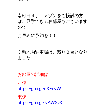
南町田４丁目メゾンをご検討の方
は、見学できるお部屋もございます
ので
お早めに予約を！！
※敷地内駐車場は、残り３台となり
ました
お部屋の詳細は
西棟
https://goo.gl/eXEoyW
東棟
https://goo.gl/NAW2vX