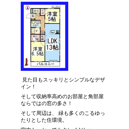
見た目もスッキリとシンプルなデザ
イン！
そして収納率高めのお部屋と角部屋
ならではの窓の多さ！
そして周辺は、 緑も多くのこるゆっ
たりとした住環境。