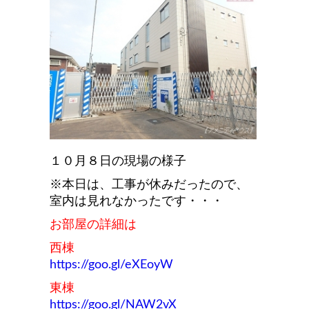
１０月８日の現場の様子
※本日は、工事が休みだったので、
室内は見れなかったです・・・
お部屋の詳細は
西棟
https://goo.gl/eXEoyW
東棟
https://goo.gl/NAW2vX