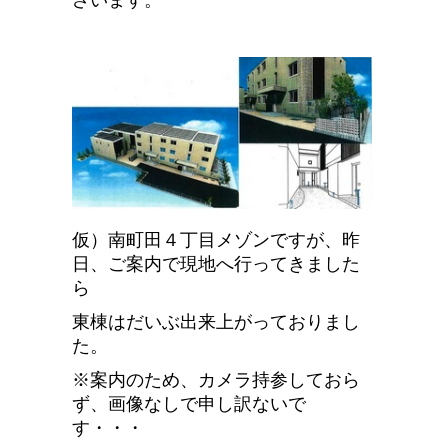
ざいます。
仮）南町田４丁目メゾンですが、昨
日、ご案内で現地へ行ってきました
ら
東棟はだいぶ出来上がっておりまし
た。
※案内のため、カメラ持参しておら
ず、画像なしで申し訳ないで
す・・・