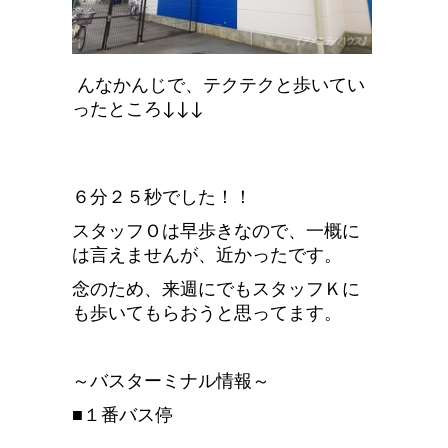
んなかんじで、テクテクと歩いてい
ったところ↓↓↓
６分２５秒でした！！
スタッフＯは早歩きなので、一概に
は言えませんが、近かったです。
念のため、来週にでもスタッフＫに
も歩いてもらおうと思ってます。
～バスターミナル情報～
■１番バス停