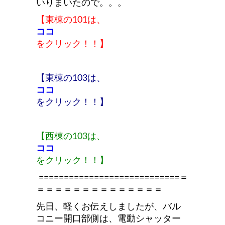
いりまいたので。。。
【東棟の101は
、
ココ
を
クリック！！】
【東棟の103は
、
ココ
を
クリック！！】
【西棟の103は
、
ココ
を
クリック！！】
============================＝
＝＝＝＝＝＝＝＝＝＝＝＝＝＝
先日、軽くお伝えしましたが、バル
コニー開口部側は、電動シャッター