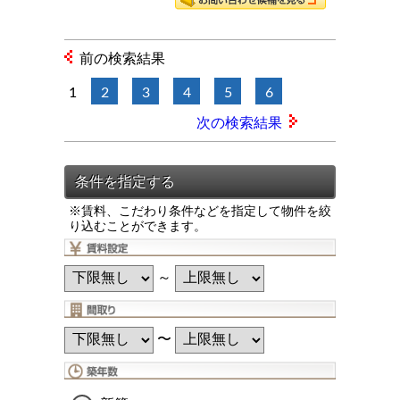
前の検索結果
1
2
3
4
5
6
次の検索結果
※賃料、こだわり条件などを指定して物件を絞
り込むことができます。
～
〜