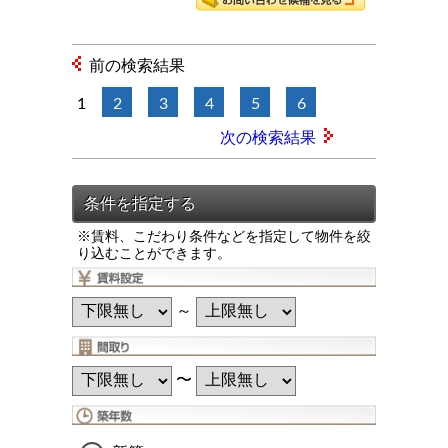
前の検索結果
1
2
3
4
5
6
次の検索結果
※賃料、こだわり条件などを指定して物件を絞
り込むことができます。
～
〜