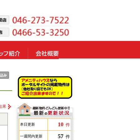
結果
10
件
本日更新
57
件
一週間内更新