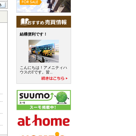
結構便利です！
こんにちは！アメニティハ
ウスのTです。皆...