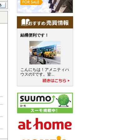
結構便利です！
こんにちは！アメニティハ
ウスのTです。皆...