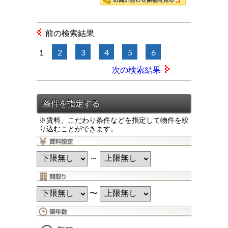
前の検索結果
1
2
3
4
5
6
次の検索結果
※賃料、こだわり条件などを指定して物件を絞
り込むことができます。
～
〜