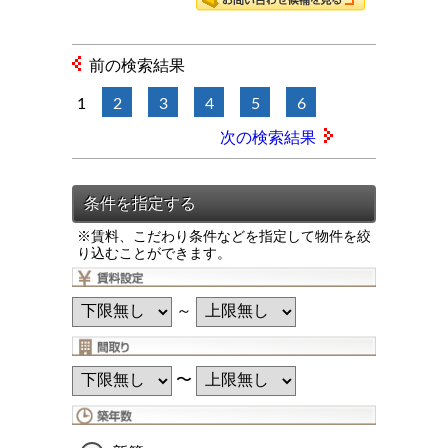
前の検索結果
1
2
3
4
5
6
次の検索結果
※賃料、こだわり条件などを指定して物件を絞
り込むことができます。
～
〜