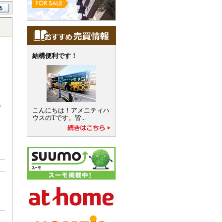
結構便利です！
こんにちは！アメニティハ
ウスのTです。皆...