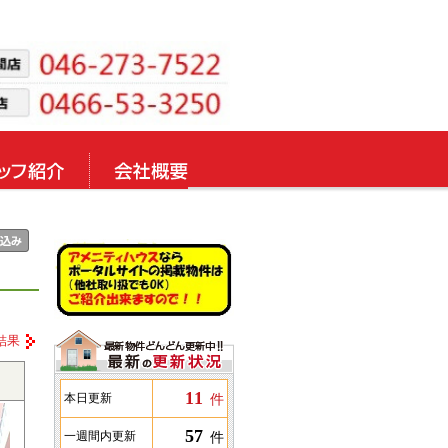
結果
11
件
本日更新
57
件
一週間内更新