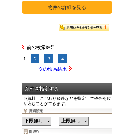
前の検索結果
1
2
3
4
次の検索結果
※賃料、こだわり条件などを指定して物件を絞
り込むことができます。
～