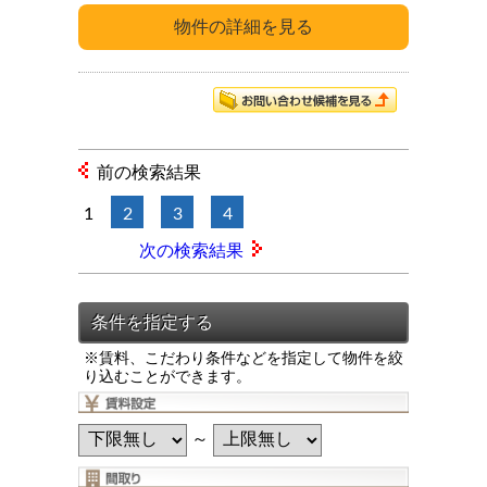
前の検索結果
1
2
3
4
次の検索結果
※賃料、こだわり条件などを指定して物件を絞
り込むことができます。
～