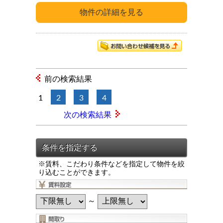
前の検索結果
1
2
3
4
次の検索結果
※賃料、こだわり条件などを指定して物件を絞
り込むことができます。
～