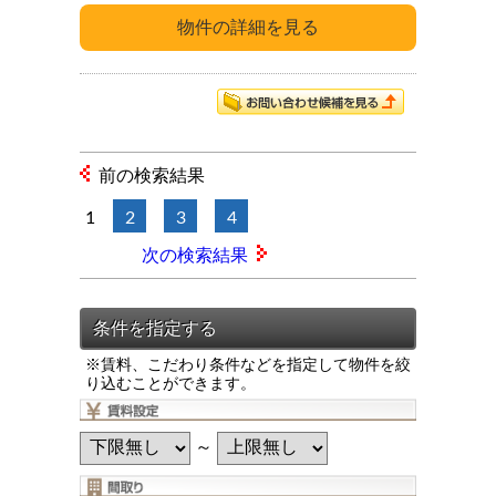
前の検索結果
1
2
3
4
次の検索結果
※賃料、こだわり条件などを指定して物件を絞
り込むことができます。
～