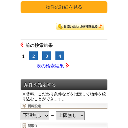
前の検索結果
1
2
3
4
次の検索結果
※賃料、こだわり条件などを指定して物件を絞
り込むことができます。
～