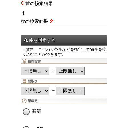
前の検索結果
1
次の検索結果
※賃料、こだわり条件などを指定して物件を絞
り込むことができます。
～
〜
新築