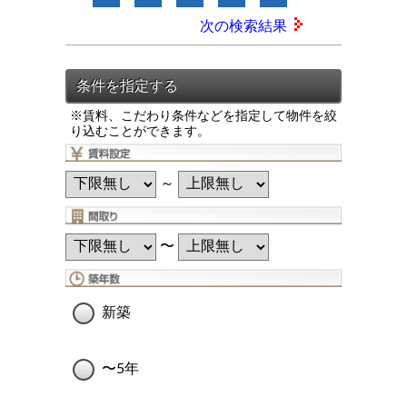
次の検索結果
※賃料、こだわり条件などを指定して物件を絞
り込むことができます。
～
〜
新築
〜5年