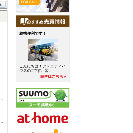
結構便利です！
こんにちは！アメニティハ
ウスのTです。皆...