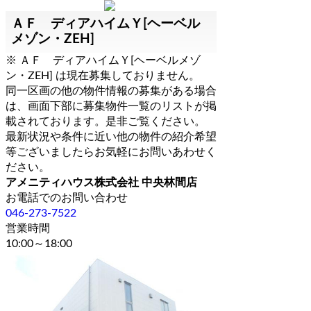
ＡＦ ディアハイムＹ[ヘーベル
メゾン・ZEH]
※ ＡＦ ディアハイムＹ[ヘーベルメゾ
ン・ZEH] は現在募集しておりません。
同一区画の他の物件情報の募集がある場合
は、画面下部に募集物件一覧のリストが掲
載されております。是非ご覧ください。
最新状況や条件に近い他の物件の紹介希望
等ございましたらお気軽にお問いあわせく
ださい。
アメニティハウス株式会社 中央林間店
お電話でのお問い合わせ
046-273-7522
営業時間
10:00～18:00