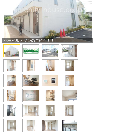
ヘーベルメゾンのご紹介！！