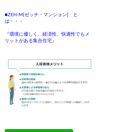
■ZEH-M[ゼッチ・マンション] と
は・・・
『環境に優しく、経済性、快適性でもメ
リットがある集合住宅』