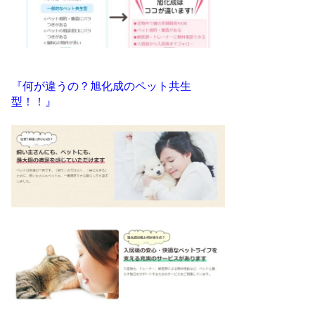
『何が違うの？旭化成のペット共生
型！！』