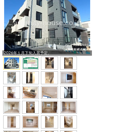
2026年１月下旬入居予定。