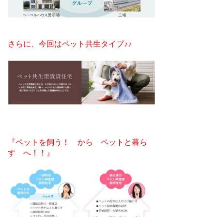
さらに、今回はペット共生タイプ♪♪
『ペットを飼う！ から ペットと暮ら
す へ！！』