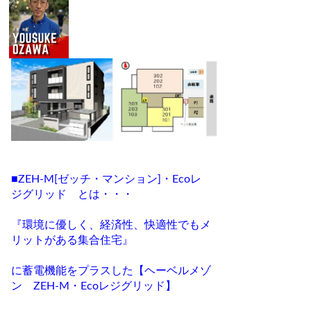
■ZEH-M[ゼッチ・マンション]・Ecoレ
ジグリッド とは・・・
『環境に優しく、経済性、快適性でもメ
リットがある集合住宅』
に蓄電機能をプラスした【ヘーベルメゾ
ン ZEH-M・Ecoレジグリッド】