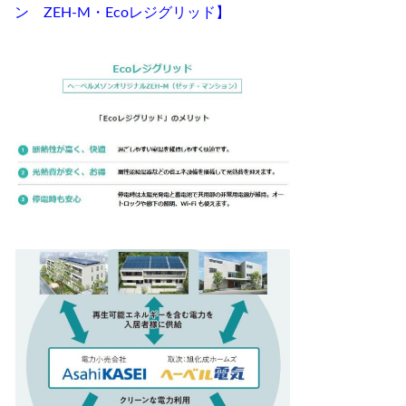
ン ZEH-M・Ecoレジグリッド】