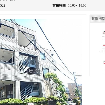
7522
営業時間
10:00～18:00
間取り図