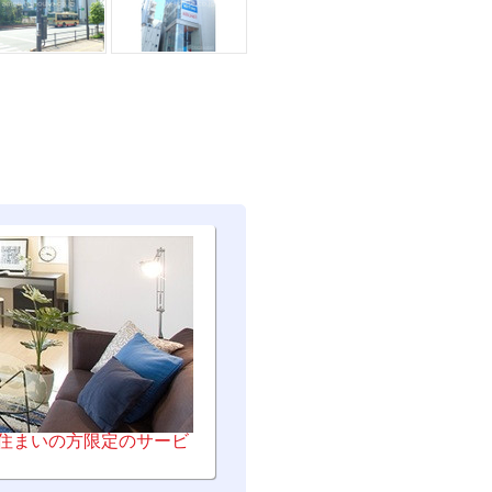
お住まいの方限定のサービ