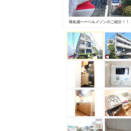
旭化成ヘーベルメゾンのご紹介！！