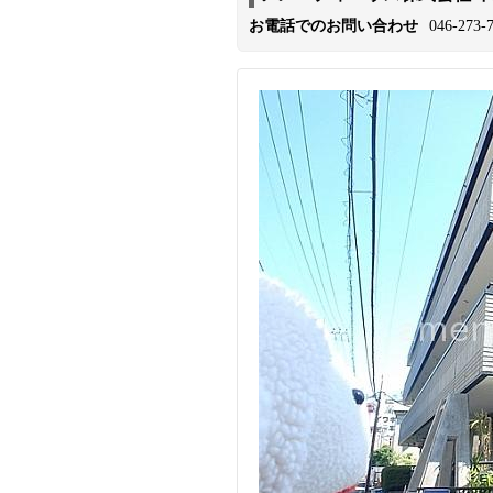
お電話でのお問い合わせ
046-273-