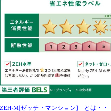
■ZEH-M[ゼッチ・マンション] とは・・