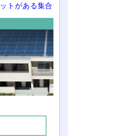
リットがある集合