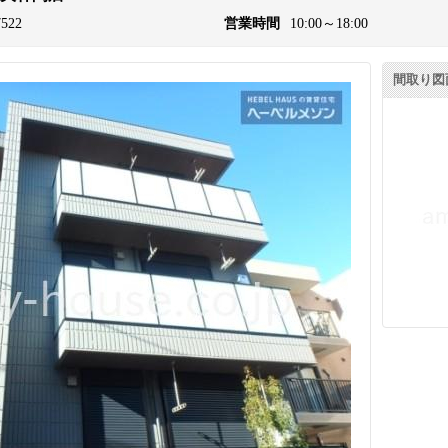
7522
営業時間
10:00～18:00
間取り図