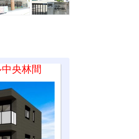
ル中央林間