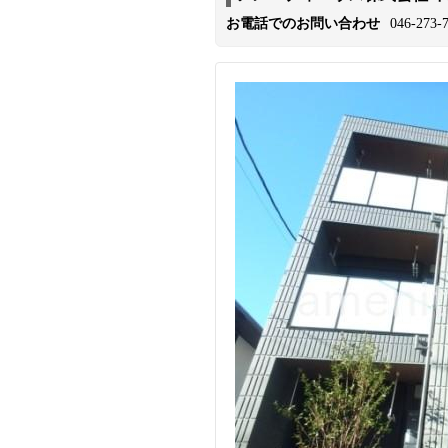
お電話でのお問い合わせ
046-273-