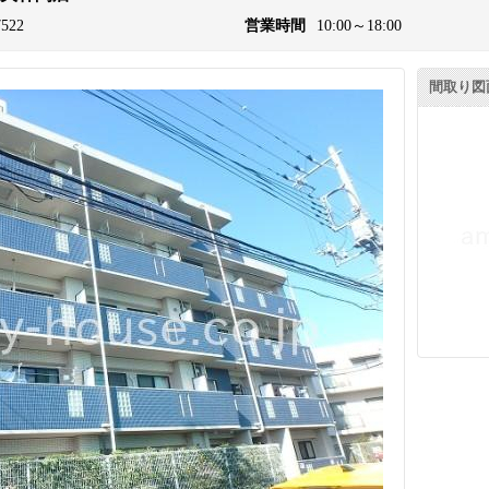
7522
営業時間
10:00～18:00
間取り図