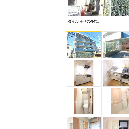
タイル張りの外観。