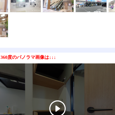
360度のパノラマ画像は↓↓↓