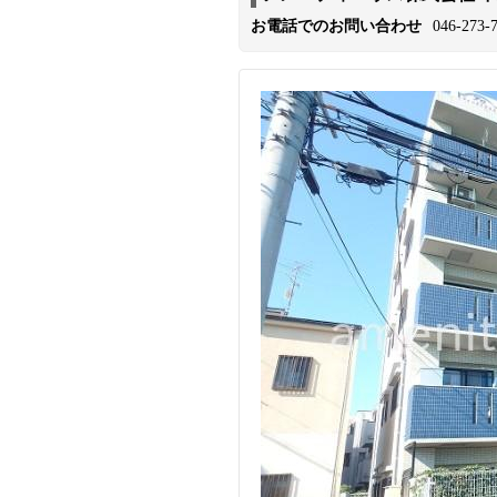
お電話でのお問い合わせ
046-273-