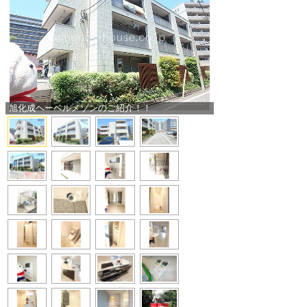
旭化成ヘーベルメゾンのご紹介！！