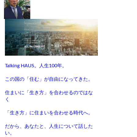
Talking HAUS。人生100年。
この国の「住む」が自由になってきた。
住まいに「生き方」を合わせるのではな
く
「生き方」に住まいを合わせる時代へ。
だから、あなたと、人生について話した
い。